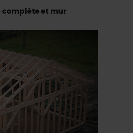
e complète et mur