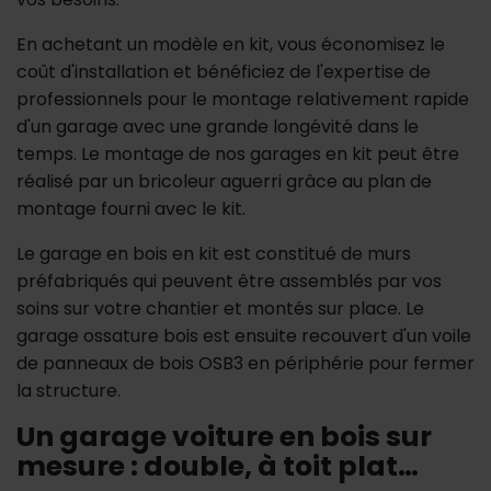
En achetant un modèle en kit, vous économisez le
coût d'installation et bénéficiez de l'expertise de
professionnels pour le montage relativement rapide
d'un garage avec une grande longévité dans le
temps. Le montage de nos garages en kit peut être
réalisé par un bricoleur aguerri grâce au plan de
montage fourni avec le kit.
Le garage en bois en kit est constitué de murs
préfabriqués qui peuvent être assemblés par vos
soins sur votre chantier et montés sur place. Le
garage ossature bois est ensuite recouvert d'un voile
de panneaux de bois OSB3 en périphérie pour fermer
la structure.
Un garage voiture en bois sur
mesure : double, à toit plat…