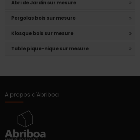
Abri de Jardin sur mesure
Pergolas bois sur mesure
Kiosque bois sur mesure
Table pique-nique sur mesure
A propos d'Abriboa