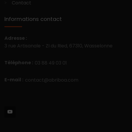
Contact
Informations contact
Adresse :
3 rue Artisanale - ZI du Ried, 67310, Wasselonne
Téléphone :
03 88 49 03 01
E-mail :
contact@abriboa.com