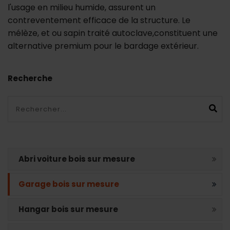
l'usage en milieu humide, assurent un
contreventement efficace de la structure. Le
mélèze, et ou sapin traité autoclave,constituent une
alternative premium pour le bardage extérieur.
Recherche
Ok
Abri voiture bois sur mesure
Garage bois sur mesure
Hangar bois sur mesure