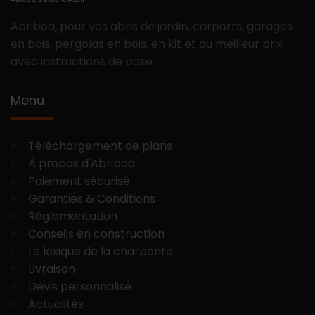
Abriboa, pour vos abris de jardin, carports, garages
en bois, pergolas en bois, en kit et au meilleur prix
avec instructions de pose
Menu
Téléchargement de plans
À propos d'Abriboa
Paiement sécurisé
Garanties & Conditions
Réglementation
Conseils en construction
Le lexique de la charpente
Livraison
Devis personnalisé
Actualités