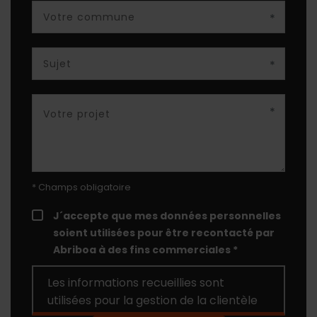
*
*
*
* Champs obligatoire
J´accepte que mes données personnelles
soient utilisées pour être recontacté par
Abriboa à des fins commerciales *
Les informations recueillies sont
utilisées pour la gestion de la clientèle