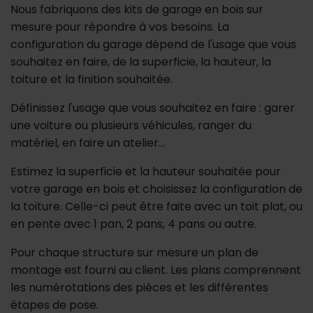
Nous fabriquons des kits de garage en bois sur
mesure pour répondre à vos besoins. La
configuration du garage dépend de l'usage que vous
souhaitez en faire, de la superficie, la hauteur, la
toiture et la finition souhaitée.
Définissez l'usage que vous souhaitez en faire : garer
une voiture ou plusieurs véhicules, ranger du
matériel, en faire un atelier…
Estimez la superficie et la hauteur souhaitée pour
votre garage en bois et choisissez la configuration de
la toiture. Celle-ci peut être faite avec un toit plat, ou
en pente avec 1 pan, 2 pans, 4 pans ou autre.
Pour chaque structure sur mesure un plan de
montage est fourni au client. Les plans comprennent
les numérotations des pièces et les différentes
étapes de pose.