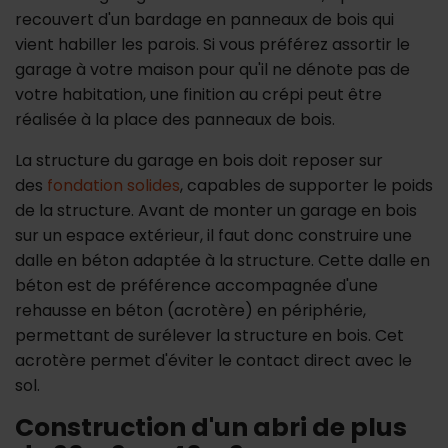
recouvert d'un bardage en panneaux de bois qui
vient habiller les parois. Si vous préférez assortir le
garage à votre maison pour qu'il ne dénote pas de
votre habitation, une finition au crépi peut être
réalisée à la place des panneaux de bois.
La structure du garage en bois doit reposer sur
des
fondation solides
, capables de supporter le poids
de la structure. Avant de monter un garage en bois
sur un espace extérieur, il faut donc construire une
dalle en béton adaptée à la structure. Cette dalle en
béton est de préférence accompagnée d'une
rehausse en béton (acrotère) en périphérie,
permettant de surélever la structure en bois. Cet
acrotère permet d'éviter le contact direct avec le
sol.
Construction d'un abri de plus