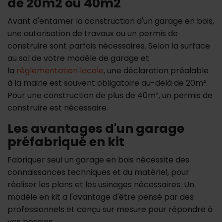
de 20m2 ou 40m2
Avant d'entamer la construction d'un garage en bois,
une autorisation de travaux ou un permis de
construire sont parfois nécessaires. Selon la surface
au sol de votre modèle de garage et
la
réglementation locale
, une déclaration préalable
à la mairie est souvent obligatoire au-delà de 20m².
Pour une construction de plus de 40m², un permis de
construire est nécessaire.
Les avantages d'un garage
préfabriqué en kit
Fabriquer seul un garage en bois nécessite des
connaissances techniques et du matériel, pour
réaliser les plans et les usinages nécessaires. Un
modèle en kit a l'avantage d'être pensé par des
professionnels et conçu sur mesure pour répondre à
vos besoins.