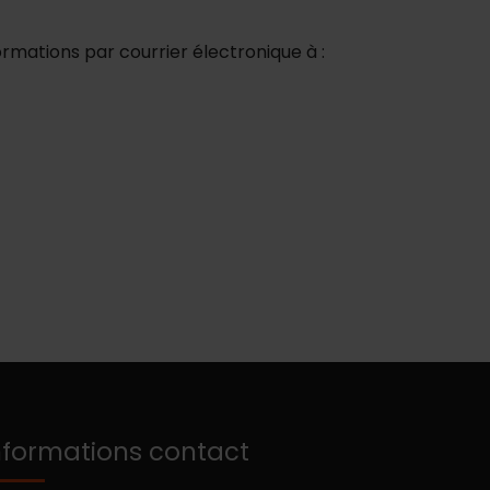
rmations par courrier électronique à :
nformations contact