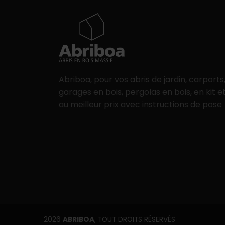
Abriboa, pour vos abris de jardin, carports
garages en bois, pergolas en bois, en kit e
au meilleur prix avec instructions de pose
2026
ABRIBOA
, TOUT DROITS RÉSERVÉS