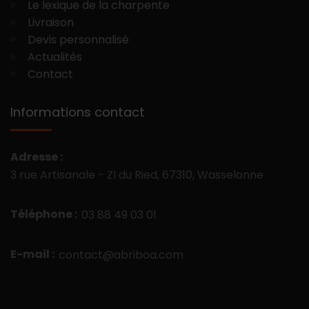
Le lexique de la charpente
Livraison
Devis personnalisé
Actualités
Contact
Informations contact
Adresse :
3 rue Artisanale - ZI du Ried, 67310, Wasselonne
Téléphone :
03 88 49 03 01
E-mail :
contact@abriboa.com