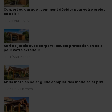
Carport ou garage : comment décider pour votre projet
en bois ?
LE 17 FÉVRIER 2026
Abri de jardin avec carport : double protection en bois
pour votre extérieur
LE 11 FÉVRIER 2026
Abris moto en bois : guide complet des modèles et prix
LE 04 FÉVRIER 2026