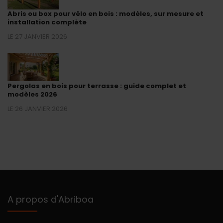
Abris ou box pour vélo en bois : modèles, sur mesure et
installation complète
LE 27 JANVIER 2026
Pergolas en bois pour terrasse : guide complet et
modèles 2026
LE 26 JANVIER 2026
A propos d'Abriboa