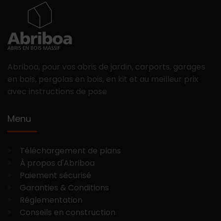
Abriboa, pour vos abris de jardin, carports, garages
en bois, pergolas en bois, en kit et au meilleur prix
avec instructions de pose
Menu
Téléchargement de plans
À propos d'Abriboa
Paiement sécurisé
Garanties & Conditions
Réglementation
Conseils en construction