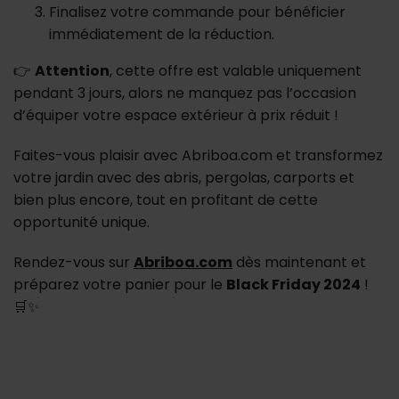
Finalisez votre commande pour bénéficier
immédiatement de la réduction.
👉
Attention
, cette offre est valable uniquement
pendant 3 jours, alors ne manquez pas l’occasion
d’équiper votre espace extérieur à prix réduit !
Faites-vous plaisir avec Abriboa.com et transformez
votre jardin avec des abris, pergolas, carports et
bien plus encore, tout en profitant de cette
opportunité unique.
Rendez-vous sur
Abriboa.com
dès maintenant et
préparez votre panier pour le
Black Friday 2024
!
🛒✨