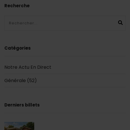
Recherche
Ok
Catégories
Notre Actu En Direct
Générale
(52)
Derniers billets