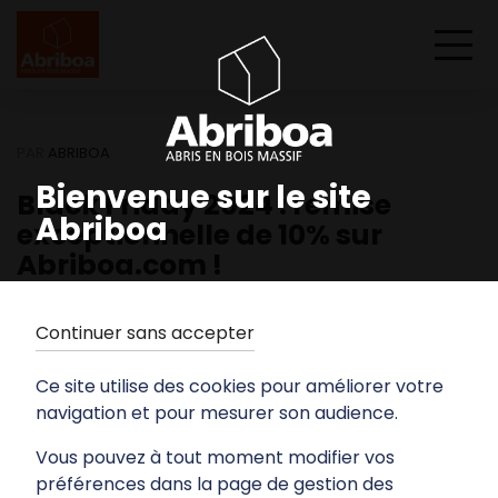
PAR
ABRIBOA
Bienvenue sur le site
Black Friday 2024 : remise
Abriboa
exceptionnelle de 10% sur
Abriboa.com !
Continuer sans accepter
Ce site utilise des cookies pour améliorer votre
navigation et pour mesurer son audience.
Vous pouvez à tout moment modifier vos
préférences dans la page de gestion des