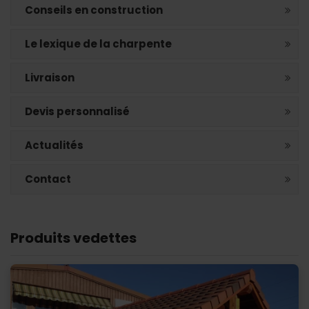
Conseils en construction
Le lexique de la charpente
Livraison
Devis personnalisé
Actualités
Contact
Produits vedettes