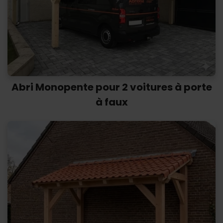
Abri Monopente pour 2 voitures à porte
à faux