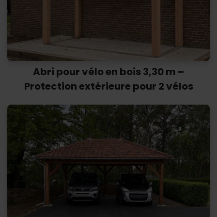
Abri pour vélo en bois 3,30 m –
Protection extérieure pour 2 vélos