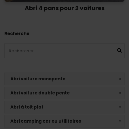
Abri 4 pans pour 2 voitures
Recherche
Ok
Abri voiture monopente
Abri voiture double pente
Abri à toit plat
Abri camping car ou utilitaires