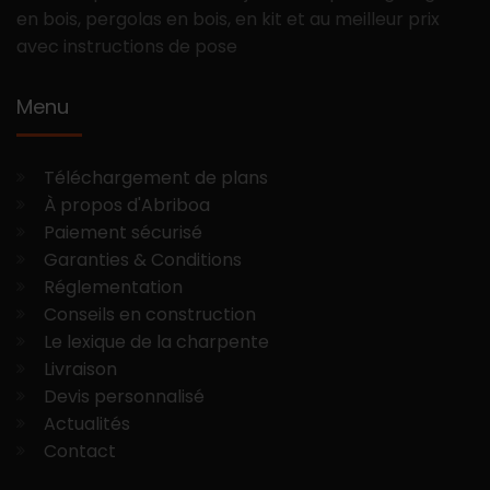
en bois, pergolas en bois, en kit et au meilleur prix
avec instructions de pose
Menu
Téléchargement de plans
À propos d'Abriboa
Paiement sécurisé
Garanties & Conditions
Réglementation
Conseils en construction
Le lexique de la charpente
Livraison
Devis personnalisé
Actualités
Contact