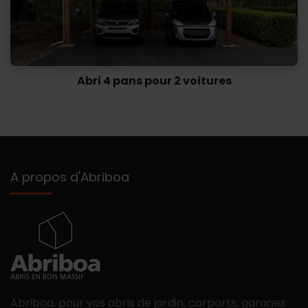
Abri 4 pans pour 2 voitures
A propos d'Abriboa
Abriboa, pour vos abris de jardin, carports, garages