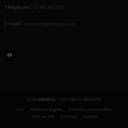
Téléphone :
03 88 49 03 01
E-mail :
contact@abriboa.com
2026
ABRIBOA
, TOUT DROITS RÉSERVÉS
CGV
Mentions légales
Données personnelles
Plan du site
Contact
Cookies