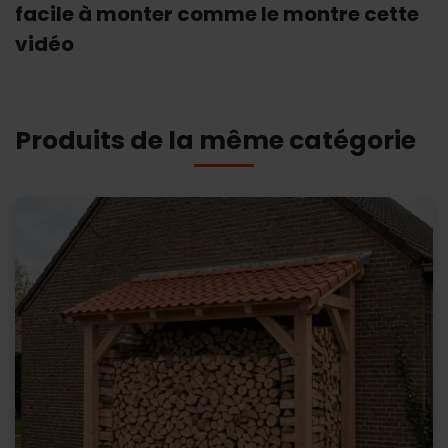
facile à monter comme le montre cette
vidéo
Produits de la même catégorie