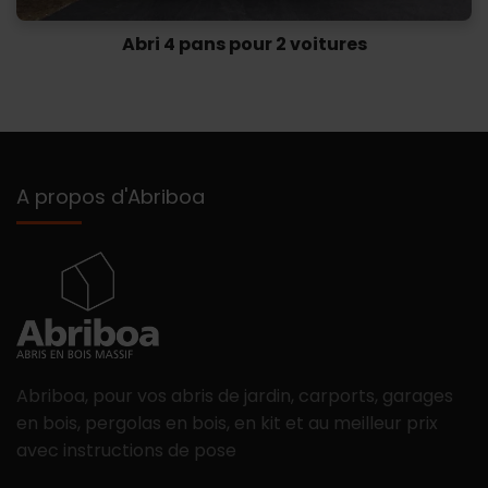
Abri 4 pans pour 2 voitures
A propos d'Abriboa
Abriboa, pour vos abris de jardin, carports, garages
en bois, pergolas en bois, en kit et au meilleur prix
avec instructions de pose