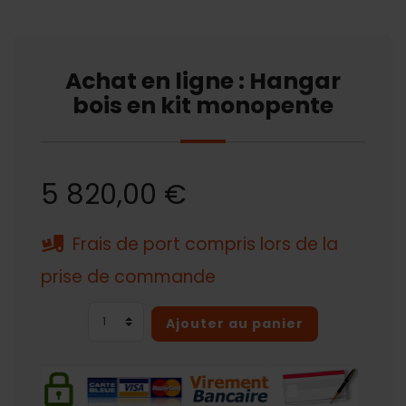
Achat en ligne : Hangar
bois en kit monopente
5 820,00 €
Frais de port compris lors de la
prise de commande
Ajouter au panier