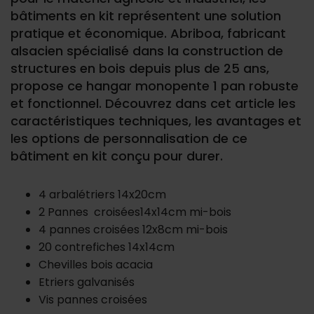
bâtiments en kit représentent une solution
pratique et économique. Abriboa, fabricant
alsacien spécialisé dans la construction de
structures en bois depuis plus de 25 ans,
propose ce hangar monopente 1 pan robuste
et fonctionnel. Découvrez dans cet article les
caractéristiques techniques, les avantages et
les options de personnalisation de ce
bâtiment en kit conçu pour durer.
4 arbalétriers 14x20cm
2 Pannes croisées14x14cm mi-bois
4 pannes croisées 12x8cm mi-bois
20 contrefiches 14x14cm
Chevilles bois acacia
Etriers galvanisés
Vis pannes croisées