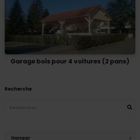
Garage bois pour 4 voitures (2 pans)
Recherche
Ok
Hangar