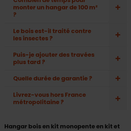
monter un hangar de 100 m²
?
Le bois est-il traité contre
les insectes ?
Puis-je ajouter des travées
plus tard ?
Quelle durée de garantie ?
Livrez-vous hors France
métropolitaine ?
Hangar bois en kit monopente en kit et