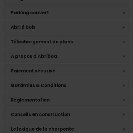
Parking couvert
Abri à bois
Téléchargement de plans
À propos d'Abriboa
Paiement sécurisé
Garanties & Conditions
Réglementation
Conseils en construction
Le lexique de la charpente