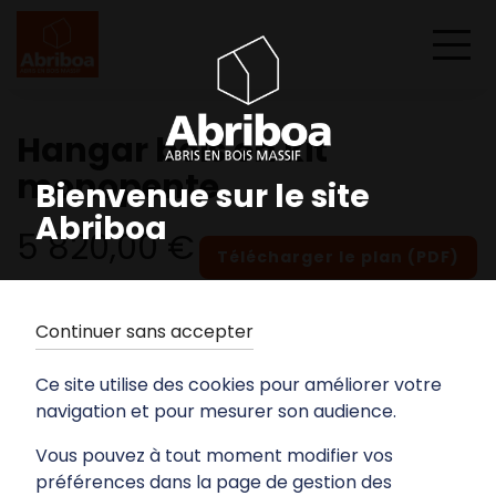
Hangar bois en kit
monopente
Bienvenue sur le site
Abriboa
5 820,00 €
Télécharger le plan (PDF)
Continuer sans accepter
Ce site utilise des cookies pour améliorer votre
navigation et pour mesurer son audience.
Vous pouvez à tout moment modifier vos
préférences dans la page de gestion des