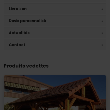
Livraison
Devis personnalisé
Actualités
Contact
Produits vedettes