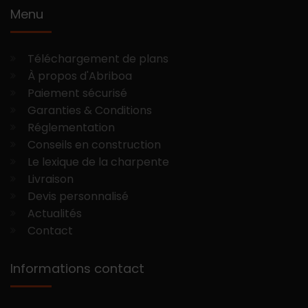
Menu
Téléchargement de plans
À propos d'Abriboa
Paiement sécurisé
Garanties & Conditions
Réglementation
Conseils en construction
Le lexique de la charpente
Livraison
Devis personnalisé
Actualités
Contact
Informations contact