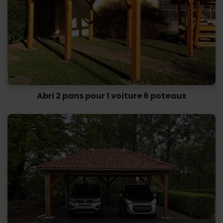
Abri 2 pans pour 1 voiture 6 poteaux